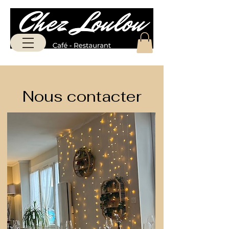
Nous contacter