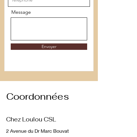
Message
Envoyer
Coordonnées
Chez Loulou CSL
2 Avenue du Dr Marc Bouvat