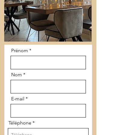
Prénom
Nom
E-mail
Téléphone