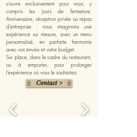
s’ouvre exclusivement pour vous, y
compris les jours de fermeture.
Anniversaire, réception privée ou repas
d’entreprise : nous imaginons une
expérience sur mesure, avec un menu
personnalisé, en parfaite harmonie
avec vos envies et votre budget.
Sur place, dans le cadre du restaurant,
ou à emporter, pour prolonger
l’expérience où vous le souhaitez.
Contact >