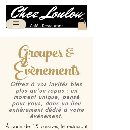
Groupes &
Évènements
Offrez à vos invités bien
plus qu’un repas : un
moment unique, pensé
pour vous, dans un lieu
entièrement dédié à votre
événement.
À partir de 15 convives, le restaurant