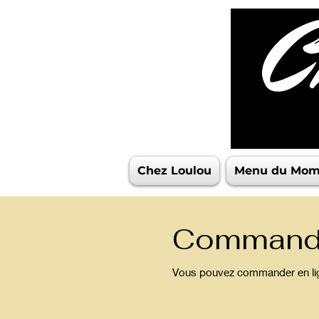
Chez Loulou
Menu du Mom
Commande
Vous pouvez commander en lig