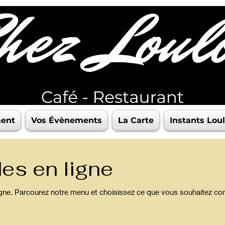
ent
Vos Évènements
La Carte
Instants Lou
s en ligne
ne. Parcourez notre menu et choisissez ce que vous souhaitez c