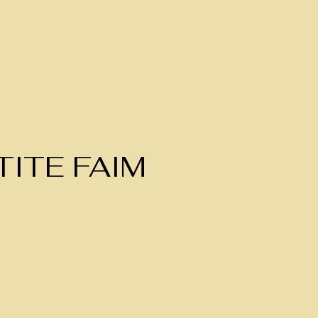
ITE FAIM