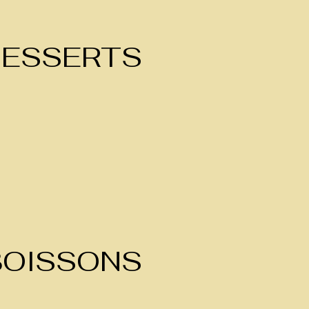
ESSERTS
BOISSONS