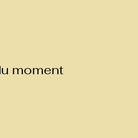
 du moment