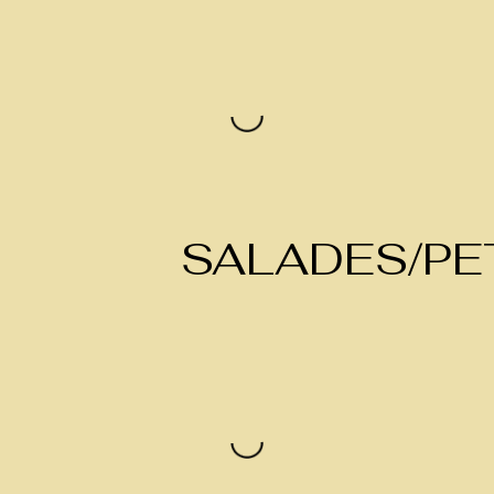
SALADES/PET