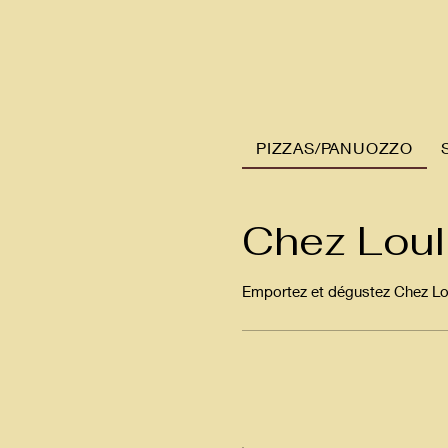
PIZZAS/PANUOZZO
Chez Loul
Emportez et dégustez Chez Lou